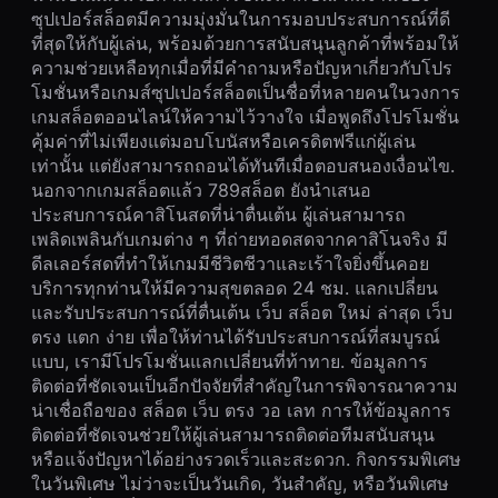
ซุปเปอร์สล็อตมีความมุ่งมั่นในการมอบประสบการณ์ที่ดี
ที่สุดให้กับผู้เล่น, พร้อมด้วยการสนับสนุนลูกค้าที่พร้อมให้
ความช่วยเหลือทุกเมื่อที่มีคำถามหรือปัญหาเกี่ยวกับโปร
โมชั่นหรือเกมส์ซุปเปอร์สล็อตเป็นชื่อที่หลายคนในวงการ
เกมสล็อตออนไลน์ให้ความไว้วางใจ เมื่อพูดถึงโปรโมชั่น
คุ้มค่าที่ไม่เพียงแต่มอบโบนัสหรือเครดิตฟรีแก่ผู้เล่น
เท่านั้น แต่ยังสามารถถอนได้ทันทีเมื่อตอบสนองเงื่อนไข.
นอกจากเกมสล็อตแล้ว 789สล็อต ยังนำเสนอ
ประสบการณ์คาสิโนสดที่น่าตื่นเต้น ผู้เล่นสามารถ
เพลิดเพลินกับเกมต่าง ๆ ที่ถ่ายทอดสดจากคาสิโนจริง มี
ดีลเลอร์สดที่ทำให้เกมมีชีวิตชีวาและเร้าใจยิ่งขึ้นคอย
บริการทุกท่านให้มีความสุขตลอด 24 ชม. แลกเปลี่ยน
และรับประสบการณ์ที่ตื่นเต้น เว็บ สล็อต ใหม่ ล่าสุด เว็บ
ตรง แตก ง่าย เพื่อให้ท่านได้รับประสบการณ์ที่สมบูรณ์
แบบ, เรามีโปรโมชั่นแลกเปลี่ยนที่ท้าทาย. ข้อมูลการ
ติดต่อที่ชัดเจนเป็นอีกปัจจัยที่สำคัญในการพิจารณาความ
น่าเชื่อถือของ สล็อต เว็บ ตรง วอ เลท การให้ข้อมูลการ
ติดต่อที่ชัดเจนช่วยให้ผู้เล่นสามารถติดต่อทีมสนับสนุน
หรือแจ้งปัญหาได้อย่างรวดเร็วและสะดวก. กิจกรรมพิเศษ
ในวันพิเศษ ไม่ว่าจะเป็นวันเกิด, วันสำคัญ, หรือวันพิเศษ