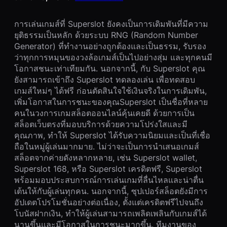
การเล่นเกมส์ที่ Superslot ยังคงเป็นการเดิมพันที่มีความ
ยุติธรรมเป็นหลัก ด้วยระบบ RNG (Random Number
Generator) ที่ทำงานอย่างถูกต้องและเป็นธรรม, รับรอง
ว่าทุกการหมุนของวงล้อเกมส์เป็นไปอย่างสุ่ม และทุกคนมี
โอกาสชนะเท่าเทียมกัน. นอกจากนี้, กับ Superslot คุณ
ยังสามารถเข้าถึง Superslot ทดลองเล่น เพื่อทดสอบ
เกมส์ใหม่ๆ ได้ฟรี ก่อนตัดสินใจใช้เงินจริงในการเดิมพัน,
เพิ่มโอกาสในการชนะของคุณSuperslot เป็นชื่อที่หลาย
คนในวงการเกมสล็อตออนไลน์คุ้นเคยดี ด้วยการเป็น
สล็อตเว็บตรงที่มอบบริการด้วยความโปร่งใสและมี
คุณภาพ, ทำให้ Superslot ได้รับความนิยมและเป็นที่เชื่อ
ถือในหมู่ผู้เล่นมากมาย. ไม่ว่าจะเป็นการนำเสนอเกมส์
สล็อตจากค่ายดังหลากหลาย, เช่น Superslot wallet,
Superslot 168, หรือ Superslot เครดิตฟรี, Superslot
พร้อมมอบประสบการณ์การเล่นเกมที่ลื่นไหลและน่าตื่น
เต้นให้กับผู้เล่นทุกคน. นอกจากนี้, ซุปเปอร์สล็อตยังมีการ
อัปเดตโปรโมชั่นอย่างต่อเนื่อง, ตั้งแต่เครดิตฟรีไปจนถึง
โบนัสฝากเงิน, ทำให้ผู้เล่นสามารถเพลิดเพลินกับเกมส์ได้
นานขึ้นและมีโอกาสในการชนะมากขึ้น. ทีมงานของ