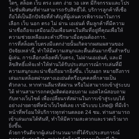
ใดๆ, สล็อต เว็บ ตรง แตก ง่าย วอ เลท มีกิจกรรมและโปร
โมชั่นพิเศษที่ท่านสามารถรับสิทธิ์ได้. บริการลูกค้าที่เชื่อ
ถือได้เป็นอีกปัจจัยที่สำคัญที่ผู้เล่นควรพิจารณาในการ
เลือก เว็บ นอก ตรง ไม่ ผ่าน เอเย่นต์ ทีมลูกค้าที่มีความ
น่าเชื่อถือจะเสมือนเป็นเพื่อนคนในทีมที่อยู่ที่คุณเพื่อให้
ความช่วยเหลือและคำปรึกษาเมื่อคุณต้องการ.
การที่สล็อตเว็บตรงมีแตกง่ายนั้นเกิดจากผสมผสานของ
ปัจจัยเหล่านี้, ทำให้มีความสนุกและตื่นเต้นมากขึ้นสำหรับ
ผู้เล่น. การเลือกสล็อตที่เว็บตรง, ไม่ผ่านเอเย่นต์, และมี
ลิขสิทธิ์แท้จะทำให้ท่านได้รับประสบการณ์การเล่นที่มี
ความสนุกและน่าเชื่อถือมากยิ่งขึ้น. เว็บนอก หมายถึงการ
เล่นเกมสล็อตผ่านทางเอเย่นต์หรือบุคคลที่กลายเป็น
ตัวกลาง. หากท่านลืมรหัสผ่าน หรือไม่สามารถเข้าสู่ระบบ
ได้ ท่านสามารถกดปุ่มติดต่อสอบถาม แอดไลน์สอบถาม
กับทางเว็บไซต์ เพื่อเปลี่ยนรหัสผ่านในการเข้าสู่ระบบได้
อย่างง่ายดายที่หน้าเว็บไซต์เลย เรามีระบบ Line@ ที่มีเจ้า
หน้าที่พร้อมให้บริการทุกท่านตลอด 24 ชม. ท่านสามารถ
เข้าเล่นเกมได้ทันที, ทำให้มีความสะดวกและรวดเร็วมาก
ยิ่งขึ้น.
ด้วยการันตีจากผู้เล่นจำนวนมากที่ได้รับประสบการณ์