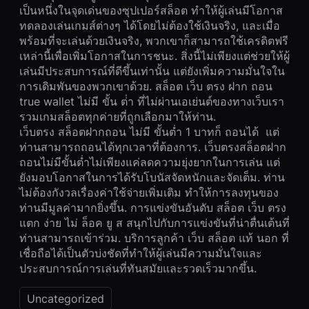
เป็นหนึ่งในจุดเด่นของซุปเปอร์สล็อต ทำให้ผู้เล่นมีโอกาส
ทดลองเล่นเกมส์ต่างๆ ได้โดยไม่ต้องใช้เงินจริง, และเมื่อ
พร้อมที่จะเล่นด้วยเงินจริง, พวกเขาก็สามารถใช้เครดิตฟรี
เหล่านี้เพื่อเพิ่มโอกาสในการชนะ. สิ่งนี้ไม่เพียงแต่ช่วยให้ผู้
เล่นมีประสบการณ์ที่ดีขึ้นเท่านั้น แต่ยังเพิ่มความมั่นใจใน
การเดิมพันของพวกเขาด้วย. สล็อต เว็บ ตรง ฝาก ถอน
true wallet ไม่มี ขั้น ต่ํา ที่ไม่ผ่านเอเย่นต์ของทางเว็บเรา
รวมเกมสล็อตทุกค่ายที่ถูกเลือกมาให้ท่าน.
เว็บตรง สล็อตฝากถอน ไม่มี ขั้นต่ำ 1 บาทก็ ถอนได้ แต่
ท่านสามารถถอนได้ทุกเวลาที่ต้องการ. เว็บตรงสล็อตฝาก
ถอนไม่มีขั้นต่ำไม่เพียงแค่ลดความยุ่งยากในการเล่น แต่
ยังมอบโอกาสในการได้รับโบนัสจัดหนักและจัดเต็ม. ท่าน
ไม่ต้องกังวลเรื่องค่าใช้จ่ายเพิ่มเติม ทำให้การลงทุนของ
ท่านมีมูลค่ามากยิ่งขึ้น. การแข่งขันอันดับ สล็อต เว็บ ตรง
แตก ง่าย ไม่ ล็อค ยู ส สนุกไปกับการแข่งขันที่น่าตื่นเต้นที่
ท่านสามารถเข้าร่วม. บริการลูกค้า เว็บ สล็อต แท้ นอก ที่
เชื่อถือได้เป็นตัวบ่งชัดที่ทำให้ผู้เล่นมีความมั่นใจและ
ประสบการณ์การเล่นที่ทันสมัยและรวดเร็วมากขึ้น.
Uncategorized